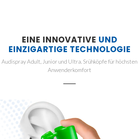
EINE INNOVATIVE
UND
EINZIGARTIGE TECHNOLOGIE
Audispray Adult, Junior und Ultra. Srühköpfe für höchsten
Anwenderkomfort