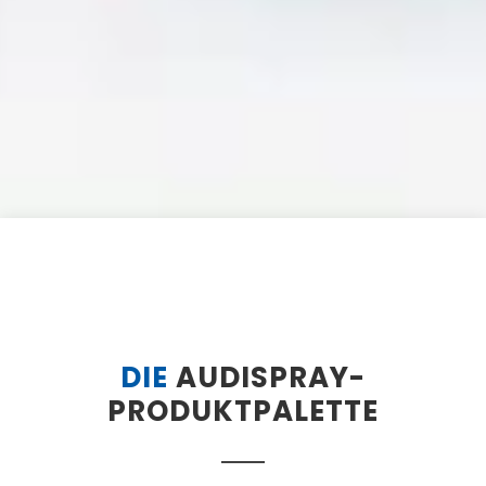
DIE
AUDISPRAY-
PRODUKTPALETTE