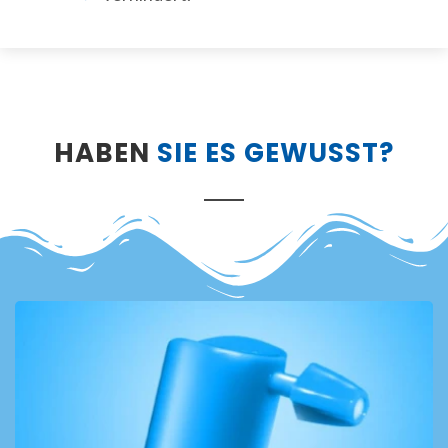
HABEN
SIE ES GEWUSST?