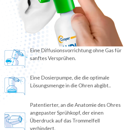
Eine Diffusionsvorrichtung ohne Gas für
sanftes Versprühen.
Eine Dosierpumpe, die die optimale
Lösungsmenge in die Ohren abgibt..
Patentierter, an die Anatomie des Ohres
angepaster Sprühkopf, der einen
Überdruck auf das Trommelfell
verhindert.