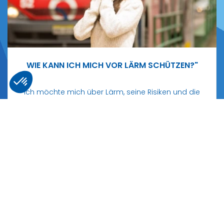
WIE KANN ICH MICH VOR LÄRM SCHÜTZEN?"
Ich möchte mich über Lärm, seine Risiken und die
Möglichkeiten, ihn zu reduzieren, informieren!
WEITERLESEN